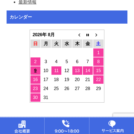
最新情報
カレンダー
2026年 8月
日
月
火
水
木
金
土
1
2
3
4
5
6
7
8
9
10
11
12
13
14
15
16
17
18
19
20
21
22
23
24
25
26
27
28
29
30
31