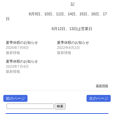
記
8月9日、10日、11日、14日、15日、16日、17
日
8月12日、13日は営業日
夏季休暇のお知らせ
夏季休暇のお知らせ
2026年7月8日
2022年8月2日
最新情報
最新情報
夏季休暇のお知らせ
2023年7月4日
最新情報
最新情報
前のページ
次のページ