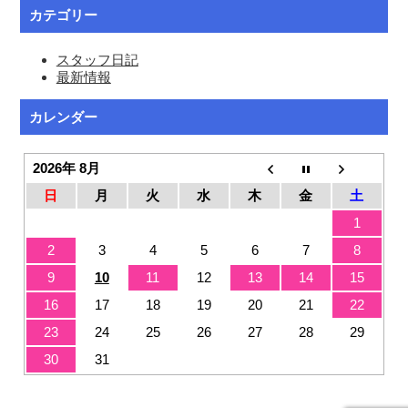
カテゴリー
スタッフ日記
最新情報
カレンダー
2026年 8月
日
月
火
水
木
金
土
1
2
3
4
5
6
7
8
9
10
11
12
13
14
15
16
17
18
19
20
21
22
23
24
25
26
27
28
29
30
31