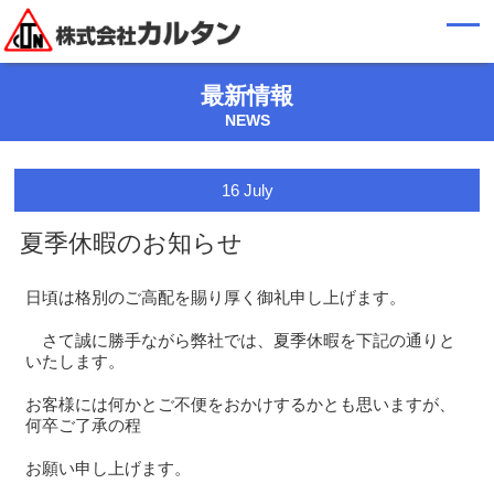
最新情報
NEWS
16
July
夏季休暇のお知らせ
日頃は格別のご高配を賜り厚く御礼申し上げます。
さて誠に勝手ながら弊社では、夏季休暇を下記の通りと
いたします。
お客様には何かとご不便をおかけするかとも思いますが、
何卒ご了承の程
お願い申し上げます。