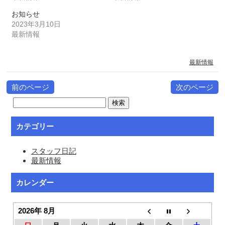
お知らせ
2023年3月10日
最新情報
最新情報
前のページ
次のページ
カテゴリー
スタッフ日記
最新情報
カレンダー
2026年 8月