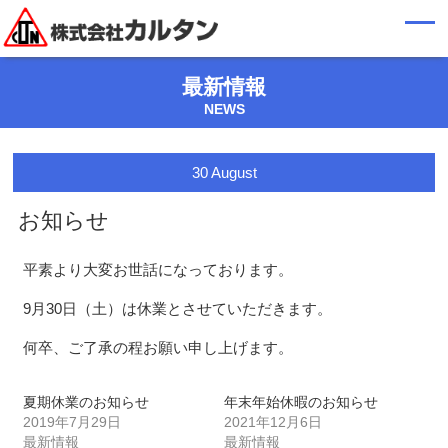
最新情報
NEWS
30
August
お知らせ
平素より大変お世話になっております。
9月30日（土）は休業とさせていただきます。
何卒、ご了承の程お願い申し上げます。
夏期休業のお知らせ
年末年始休暇のお知らせ
2019年7月29日
2021年12月6日
最新情報
最新情報