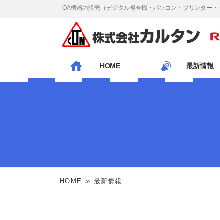
OA機器の販売（デジタル複合機・パソコン・プリンター・
HOME
最新情報
HOME
≫ 最新情報