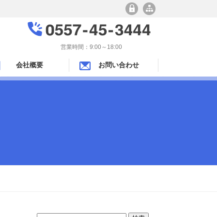
営業時間：9:00～18:00
会社概要
お問い合わせ