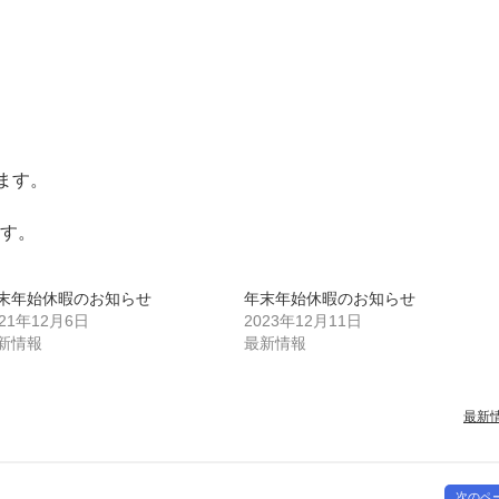
ます。
す。
末年始休暇のお知らせ
年末年始休暇のお知らせ
021年12月6日
2023年12月11日
新情報
最新情報
最新
次のペ