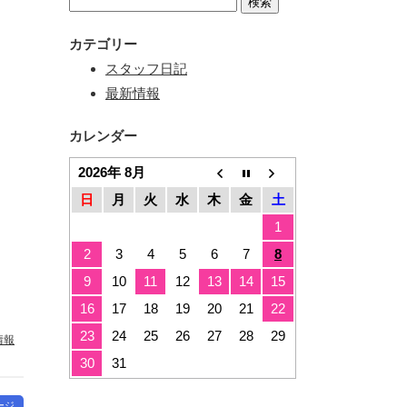
カテゴリー
スタッフ日記
最新情報
カレンダー
2026年 8月
日
月
火
水
木
金
土
1
2
3
4
5
6
7
8
9
10
11
12
13
14
15
16
17
18
19
20
21
22
23
24
25
26
27
28
29
情報
30
31
ージ