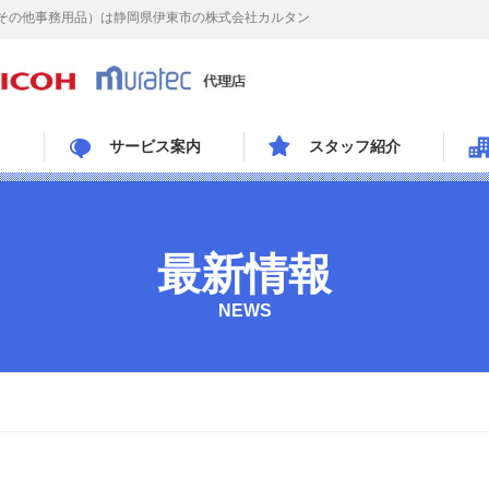
その他事務用品）は静岡県伊東市の株式会社カルタン
サービス案内
スタッフ紹介
最新情報
NEWS