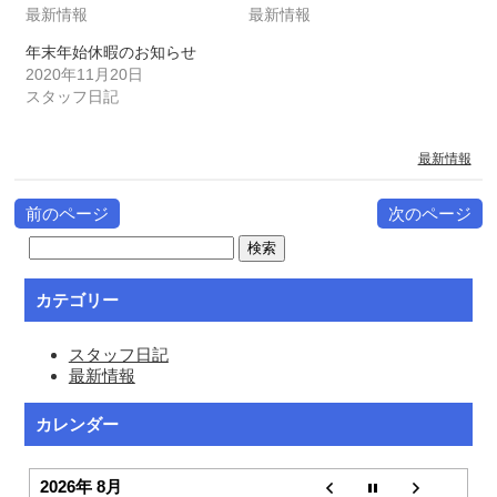
最新情報
最新情報
年末年始休暇のお知らせ
2020年11月20日
スタッフ日記
最新情報
前のページ
次のページ
カテゴリー
スタッフ日記
最新情報
カレンダー
2026年 8月