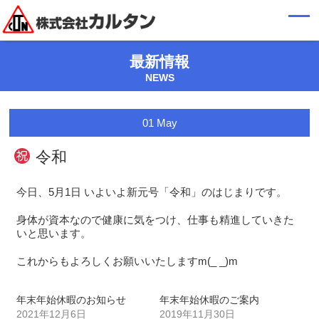
最新情報
NEWS
01
May
令和
今日、5月1日 いよいよ新元号「令和」のはじまりです。
身体が資本なので健康に気をつけ、仕事も精進していきた
いと思います。
これからもよろしくお願いいたしますm(_ _)m
年末年始休暇のお知らせ
年末年始休暇のご案内
2021年12月6日
2019年11月30日