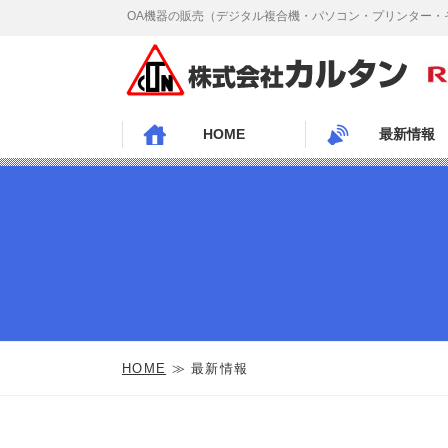
OA機器の販売（デジタル複合機・パソコン・プリンター・
HOME
最新情報
HOME
≫ 最新情報