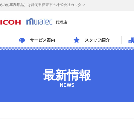
その他事務用品）は静岡県伊東市の株式会社カルタン
サービス案内
スタッフ紹介
最新情報
NEWS