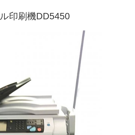
ル印刷機DD5450