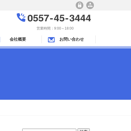
営業時間：9:00～18:00
会社概要
お問い合わせ