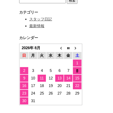
カテゴリー
スタッフ日記
最新情報
カレンダー
2026年 8月
日
月
火
水
木
金
土
1
2
3
4
5
6
7
8
9
10
11
12
13
14
15
16
17
18
19
20
21
22
23
24
25
26
27
28
29
30
31