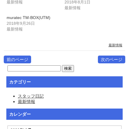
最新情報
2018年8月1日
最新情報
muratec TM-BOX(UTM)
2018年9月26日
最新情報
最新情報
前のページ
次のページ
カテゴリー
スタッフ日記
最新情報
カレンダー