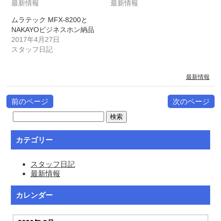
最新情報
最新情報
ムラテック MFX-8200と
NAKAYOビジネスホン納品
2017年4月27日
スタッフ日記
最新情報
前のページ
次のページ
カテゴリー
スタッフ日記
最新情報
カレンダー