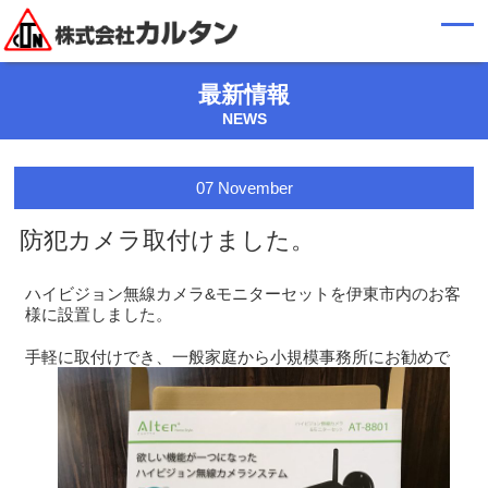
最新情報
NEWS
07
November
防犯カメラ取付けました。
ハイビジョン無線カメラ&モニターセットを伊東市内のお客
様に設置しました。
手軽に取付けでき、一般家庭から小規模事務所にお勧めで