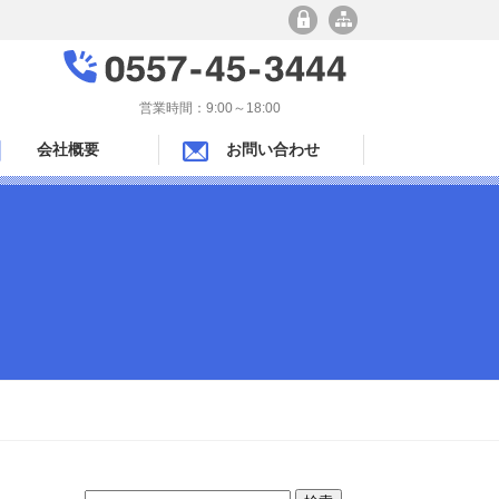
営業時間：9:00～18:00
会社概要
お問い合わせ