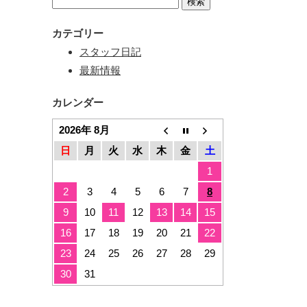
カテゴリー
スタッフ日記
最新情報
カレンダー
2026年 8月
日
月
火
水
木
金
土
1
2
3
4
5
6
7
8
9
10
11
12
13
14
15
16
17
18
19
20
21
22
23
24
25
26
27
28
29
30
31