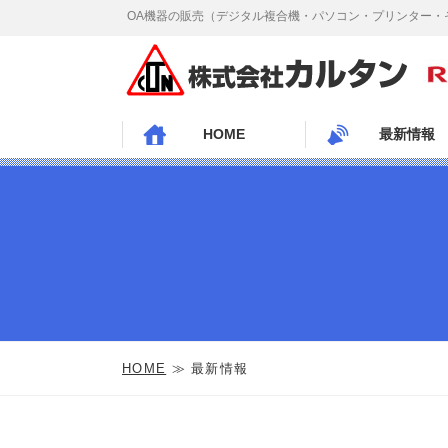
OA機器の販売（デジタル複合機・パソコン・プリンター・
HOME
最新情報
HOME
≫ 最新情報