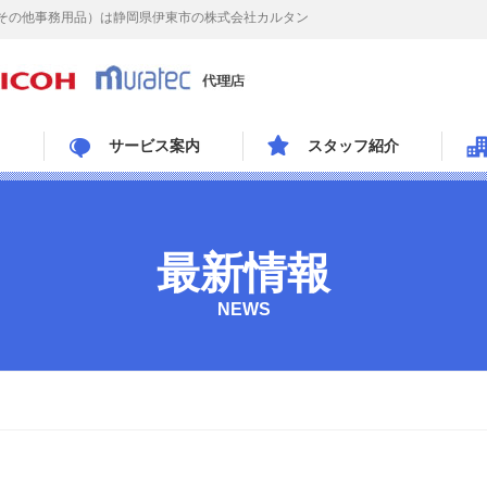
その他事務用品）は静岡県伊東市の株式会社カルタン
サービス案内
スタッフ紹介
最新情報
NEWS