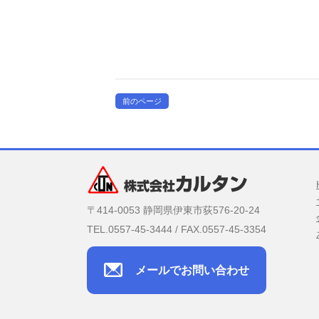
前のページ
〒414-0053 静岡県伊東市荻576-20-24
TEL.0557-45-3444 / FAX.0557-45-3354
メールでお問い合わせ