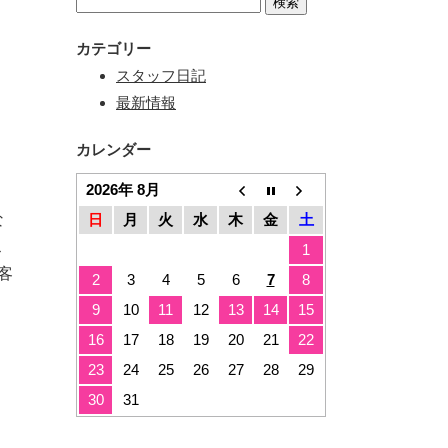
カテゴリー
スタッフ日記
最新情報
カレンダー
2026年 8月
な
日
月
火
水
木
金
土
ス
1
客
2
3
4
5
6
7
8
9
10
11
12
13
14
15
16
17
18
19
20
21
22
23
24
25
26
27
28
29
30
31