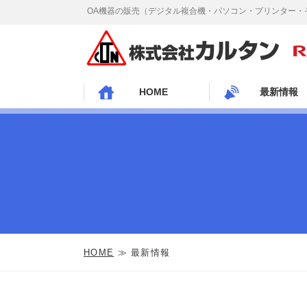
OA機器の販売（デジタル複合機・パソコン・プリンター・
HOME
最新情報
HOME
≫ 最新情報