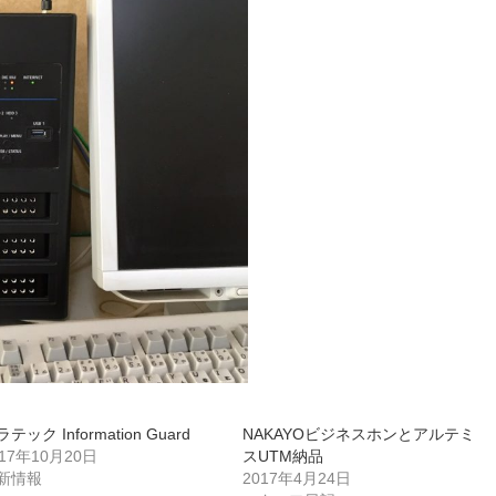
テック Information Guard
NAKAYOビジネスホンとアルテミ
017年10月20日
スUTM納品
新情報
2017年4月24日