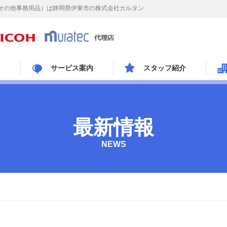
その他事務用品）は静岡県伊東市の株式会社カルタン
サービス案内
スタッフ紹介
最新情報
NEWS