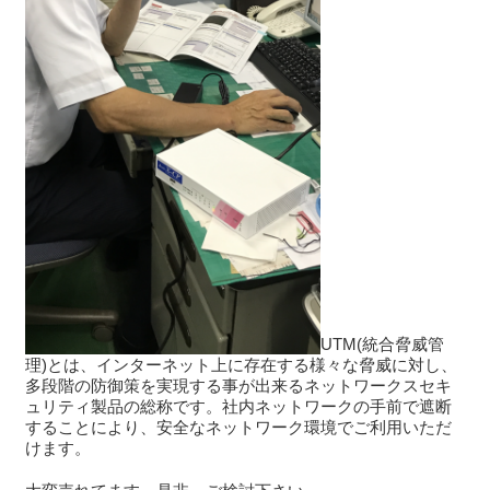
UTM(統合脅威管
理)とは、インターネット上に存在する様々な脅威に対し、
多段階の防御策を実現する事が出来るネットワークスセキ
ュリティ製品の総称です。社内ネットワークの手前で遮断
することにより、安全なネットワーク環境でご利用いただ
けます。