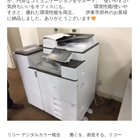
が、円滑なコミュニケーションをサポート。 使いやすさ/
気持ちいいをオフィスにも。 環境性能/使いや
すさと、優れた環境性能を両立。 伊東市郊外のお客様
に納品しました。ありがとうございます
リコー デジタルカラー複合
働くを、創造する。リコー