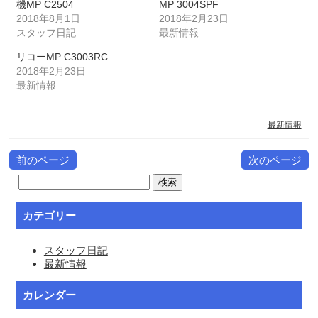
機MP C2504
MP 3004SPF
2018年8月1日
2018年2月23日
スタッフ日記
最新情報
リコーMP C3003RC
2018年2月23日
最新情報
最新情報
前のページ
次のページ
カテゴリー
スタッフ日記
最新情報
カレンダー