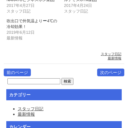
2017年4月27日
2017年4月24日
スタッフ日記
スタッフ日記
吹出口で外気温より
4℃の
冷却効果！
2019年6月12日
最新情報
スタッフ日記
最新情報
前のページ
次のページ
カテゴリー
スタッフ日記
最新情報
カレンダー